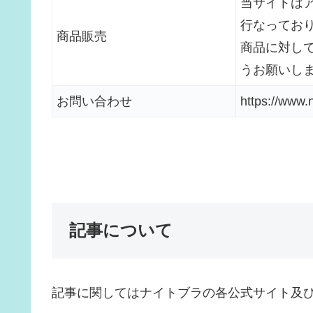
当サイトは
行なってお
商品販売
商品に対し
うお願いし
お問い合わせ
https://www.
記事について
記事に関してはナイトブラの各公式サイト及