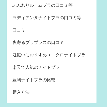
ふんわりルームブラの口コミ等
ラディアンヌナイトブラの口コミ等
口コミ
夜寄るブラプラスの口コミ
妊娠中におすすめユニクロナイトブラ
楽天で人気のナイトブラ
豊胸ナイトブラの比較
購入方法