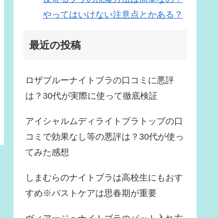
やってはいけない注意点とかある？
最近の投稿
ロザブルーナイトブラの口コミに悪評
は？30代が実際に使って徹底検証
アイシャルムディライトブラトップの口
コミで効果なし等の悪評は？30代が使っ
てみた感想
しまむらのナイトブラは高校生にもおす
すめ※バストケアは思春期が重要