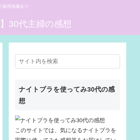
の着用画像あり
ナイトブラを使ってみ30代の感
想
このサイトでは、気になるナイトブラを