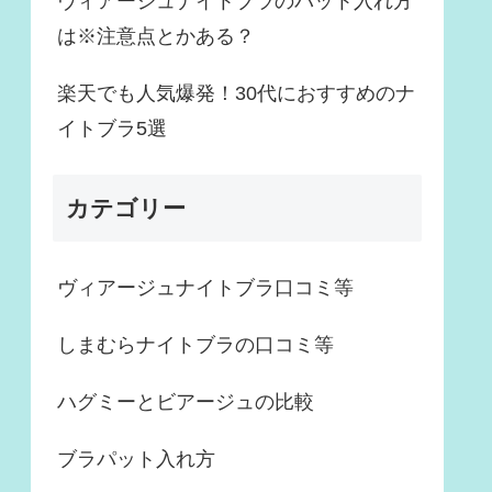
ヴィアージュナイトブラのパット入れ方
は※注意点とかある？
楽天でも人気爆発！30代におすすめのナ
イトブラ5選
カテゴリー
ヴィアージュナイトブラ口コミ等
しまむらナイトブラの口コミ等
ハグミーとビアージュの比較
ブラパット入れ方