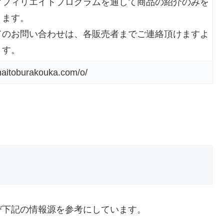
アフィリエイトプログラムを通して商品の紹介のみを
ります。
てのお問い合わせは、各販売者までご連絡頂けますよ
ます。
naitoburakouka.com/o/
び下記の情報源を参考にしています。