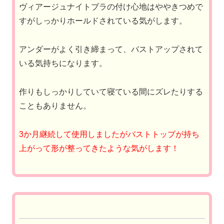
ヴィアージュナイトブラの付け心地はややきつめで
すがしっかりホールドされている気がします。
アンダーがよく引き締まって、バストアップされて
いる気持ちになります。
作りもしっかりしていて寝ている間にズレたりする
こともありません。
3か月継続して使用しましたがバストトップが持ち
上がって形が整ってきたような気がします！