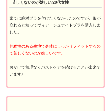
苦しくないのが嬉しい/20代女性
家では絶対ブラを付けたくなかったのですが、形が
崩れると知ってヴィアージュナイトブラを購入しま
した。
伸縮性のある生地で身体にしっかりフィットするの
で苦しくないのが嬉しいです。
おかげで無理なくバストケアを続けることが出来て
います♪