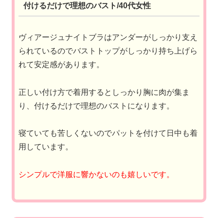
付けるだけで理想のバスト/40代女性
ヴィアージュナイトブラはアンダーがしっかり支え
られているのでバストトップがしっかり持ち上げら
れて安定感があります。
正しい付け方で着用するとしっかり胸に肉が集ま
り、付けるだけで理想のバストになります。
寝ていても苦しくないのでパットを付けて日中も着
用しています。
シンプルで洋服に響かないのも嬉しいです。