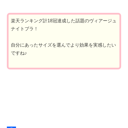
楽天ランキング計18冠達成した話題のヴィアージュ
ナイトブラ！
自分にあったサイズを選んでより効果を実感したい
ですね♪