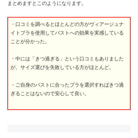
まとめますとこのようになります。
・口コミを調べるとほとんどの方がヴィアージュナ
イトブラを使用してバストへの効果を実感している
ことが分かった。
・中には「きつ過ぎる」という口コミもありました
が、サイズ選びを失敗している方がほとんど。
・ご自身のバストに合ったブラを選択すればきつ過
ぎることはないので安心して良い。