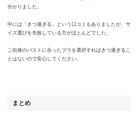
分かりました。
中には「きつ過ぎる」という口コミもありましたが、サ
イズ選びを失敗している方がほとんどでした。
ご自身のバストに合ったブラを選択すればきつ過ぎるこ
とはないので安心してください。
まとめ