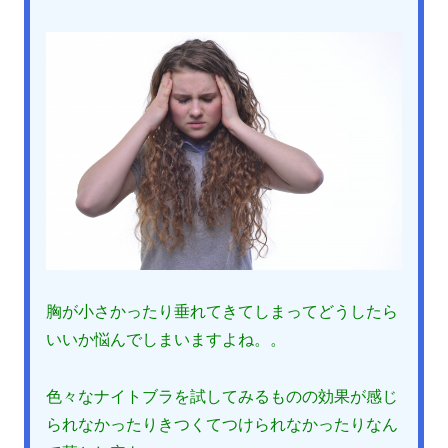
胸が小さかったり垂れてきてしまってどうしたら
いいか悩んでしまいますよね。。
色々なナイトブラを試してみるものの効果が感じ
られなかったりきつくてつけられなかったりなん