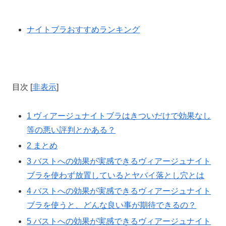
ナイトブラおすすめランキング
目次
[
非表示
]
1
ヴィアージュナイトブラはきついだけで効果なし
等の悪い評判とかある？
2
まとめ
3
バストへの効果が実感できるヴィアージュナイト
ブラを使わず放置しているとヤバイ落とし穴とは
4
バストへの効果が実感できるヴィアージュナイト
ブラを使うと、どんな良い事が期待できるの？
5
バストへの効果が実感できるヴィアージュナイト