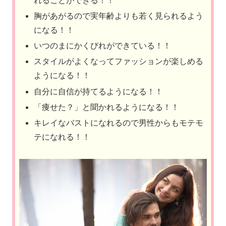
れることができる！！
胸があがるので実年齢よりも若く見られるよう
になる！！
いつのまにかくびれができている！！
スタイルがよくなってファッションが楽しめる
ようになる！！
自分に自信が持てるようになる！！
「痩せた？」と聞かれるようになる！！
キレイなバストになれるので男性からもモテモ
テになれる！！