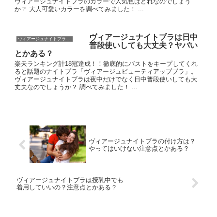
ヴィアージュナイトブラのカラーで人気色はどれなのでしょう
か？ 大人可愛いカラーを調べてみました！ ...
ヴィアージュナイトブラは日中
ヴィアージュナイトブラ口コミ等
普段使いしても大丈夫？ヤバい
とかある？
楽天ランキング計18冠達成！！徹底的にバストをキープしてくれ
ると話題のナイトプラ「ヴィアージュビューティアップブラ」。
ヴィアージュナイトブラは夜中だけでなく日中普段使いしても大
丈夫なのでしょうか？ 調べてみました！ ...
ヴィアージュナイトブラの付け方は？
やってはいけない注意点とかある？
ヴィアージュナイトブラは授乳中でも
着用していいの？注意点とかある？