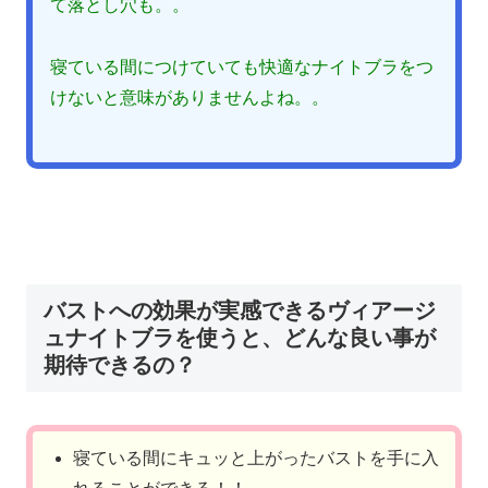
て落とし穴も。。
寝ている間につけていても快適なナイトブラをつ
けないと意味がありませんよね。。
バストへの効果が実感できるヴィアージ
ュナイトブラを使うと、どんな良い事が
期待できるの？
寝ている間にキュッと上がったバストを手に入