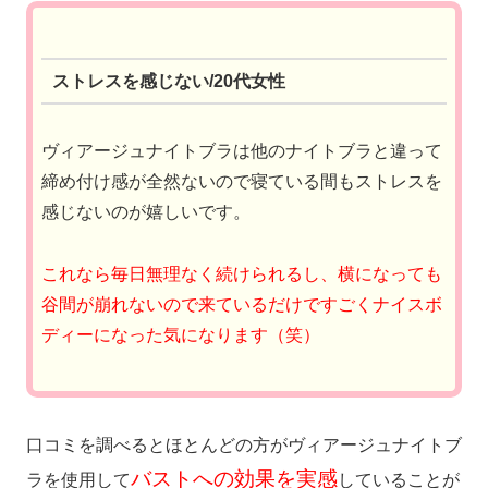
ストレスを感じない/20代女性
ヴィアージュナイトブラは他のナイトブラと違って
締め付け感が全然ないので寝ている間もストレスを
感じないのが嬉しいです。
これなら毎日無理なく続けられるし、横になっても
谷間が崩れないので来ているだけですごくナイスボ
ディーになった気になります（笑）
口コミを調べるとほとんどの方がヴィアージュナイトブ
バストへの効果を実感
ラを使用して
していることが