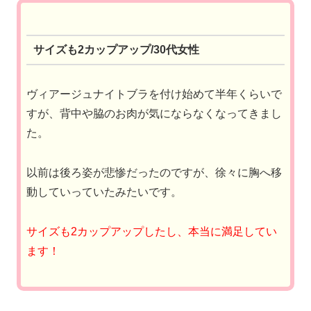
サイズも2カップアップ/30代女性
ヴィアージュナイトブラを付け始めて半年くらいで
すが、背中や脇のお肉が気にならなくなってきまし
た。
以前は後ろ姿が悲惨だったのですが、徐々に胸へ移
動していっていたみたいです。
サイズも2カップアップしたし、本当に満足してい
ます！