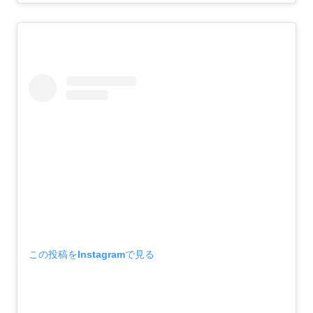
この投稿をInstagramで見る