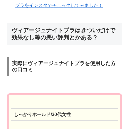
ブラをインスタでチェックしてみました！
ヴィアージュナイトブラはきついだけで
効果なし等の悪い評判とかある？
実際にヴィアージュナイトブラを使用した方
の口コミ
しっかりホールド/30代女性