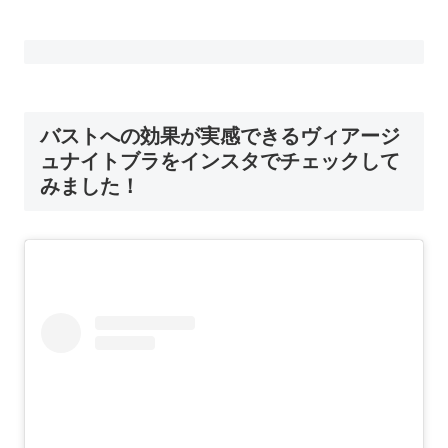
バストへの効果が実感できるヴィアージ
ュナイトブラをインスタでチェックして
みました！