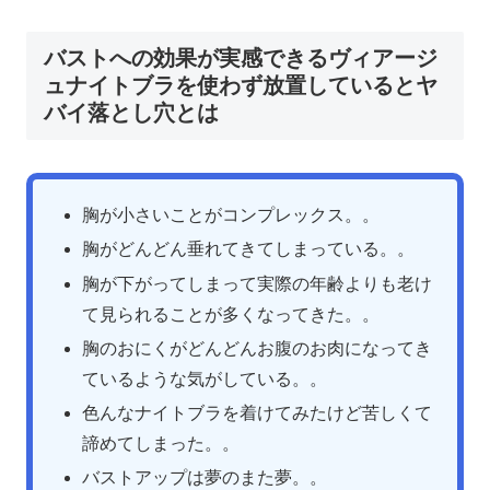
バストへの効果が実感できるヴィアージ
ュナイトブラを使わず放置しているとヤ
バイ落とし穴とは
胸が小さいことがコンプレックス。。
胸がどんどん垂れてきてしまっている。。
胸が下がってしまって実際の年齢よりも老け
て見られることが多くなってきた。。
胸のおにくがどんどんお腹のお肉になってき
ているような気がしている。。
色んなナイトブラを着けてみたけど苦しくて
諦めてしまった。。
バストアップは夢のまた夢。。