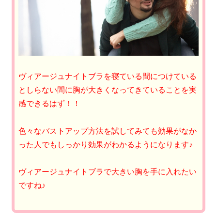
ヴィアージュナイトブラを寝ている間につけている
としらない間に胸が大きくなってきていることを実
感できるはず！！
色々なバストアップ方法を試してみても効果がなか
った人でもしっかり効果がわかるようになります♪
ヴィアージュナイトブラで大きい胸を手に入れたい
ですね♪