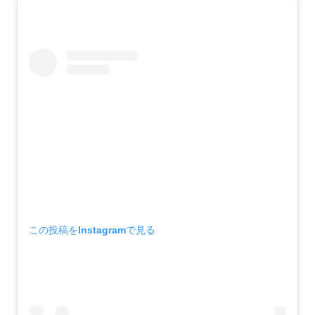
この投稿をInstagramで見る